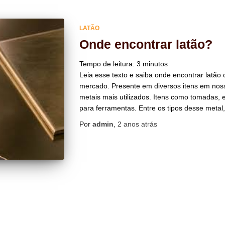
LATÃO
Onde encontrar latão?
Tempo de leitura:
3
minutos
Leia esse texto e saiba onde encontrar latão
mercado. Presente em diversos itens em nosso
metais mais utilizados. Itens como tomadas,
para ferramentas. Entre os tipos desse metal
Por
admin
,
2 anos
atrás