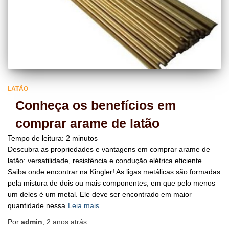
LATÃO
Conheça os benefícios em
comprar arame de latão
Tempo de leitura:
2
minutos
Descubra as propriedades e vantagens em comprar arame de
latão: versatilidade, resistência e condução elétrica eficiente.
Saiba onde encontrar na Kingler! As ligas metálicas são formadas
pela mistura de dois ou mais componentes, em que pelo menos
um deles é um metal. Ele deve ser encontrado em maior
quantidade nessa
Leia mais…
Por
admin
,
2 anos
atrás