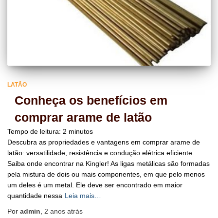
LATÃO
Conheça os benefícios em
comprar arame de latão
Tempo de leitura:
2
minutos
Descubra as propriedades e vantagens em comprar arame de
latão: versatilidade, resistência e condução elétrica eficiente.
Saiba onde encontrar na Kingler! As ligas metálicas são formadas
pela mistura de dois ou mais componentes, em que pelo menos
um deles é um metal. Ele deve ser encontrado em maior
quantidade nessa
Leia mais…
Por
admin
,
2 anos
atrás