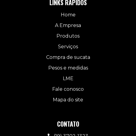
LINKS RÁPIDOS
Home
A Empresa
Produtos
Serviços
Compra de sucata
Pesos e medidas
LME
Fale conosco
Mapa do site
CONTATO