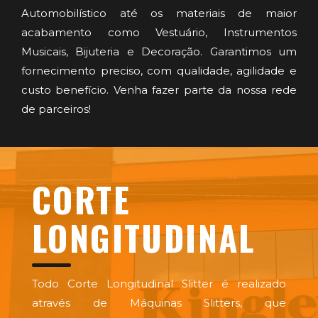
Automobilístico até os materiais de maior
acabamento como Vestuário, Instrumentos
Musicais, Bijuteria e Decoração. Garantimos um
fornecimento preciso, com qualidade, agilidade e
custo benefício. Venha fazer parte da nossa rede
de parceiros!
CORTE
LONGITUDINAL
Todo Corte Longitudinal Slitter é realizado
através de Máquinas Slitters, que