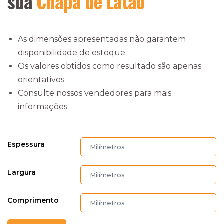
sua
Chapa de Latão
As dimensões apresentadas não garantem
disponibilidade de estoque.
Os valores obtidos como resultado são apenas
orientativos.
Consulte nossos vendedores para mais
informações.
Espessura
Largura
Comprimento