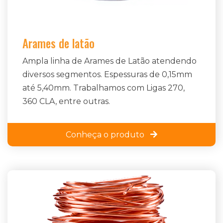
Arames de latão
Ampla linha de Arames de Latão atendendo
diversos segmentos. Espessuras de 0,15mm
até 5,40mm. Trabalhamos com Ligas 270,
360 CLA, entre outras.
Conheça o produto