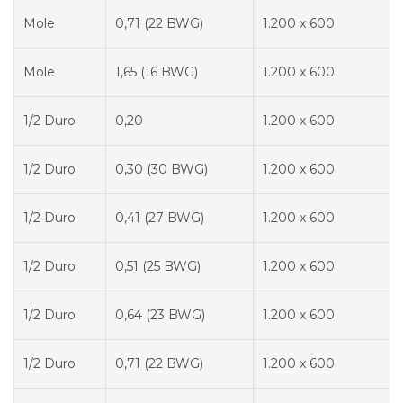
Mole
0,71 (22 BWG)
1.200 x 600
Mole
1,65 (16 BWG)
1.200 x 600
1/2 Duro
0,20
1.200 x 600
1/2 Duro
0,30 (30 BWG)
1.200 x 600
1/2 Duro
0,41 (27 BWG)
1.200 x 600
1/2 Duro
0,51 (25 BWG)
1.200 x 600
1/2 Duro
0,64 (23 BWG)
1.200 x 600
1/2 Duro
0,71 (22 BWG)
1.200 x 600