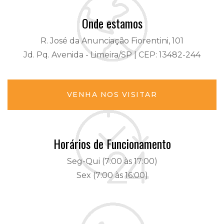
Onde estamos
R. José da Anunciação Fiorentini, 101
Jd. Pq. Avenida - Limeira/SP | CEP: 13482-244
VENHA NOS VISITAR
Horários de Funcionamento
Seg-Qui (7:00 às 17:00)
Sex (7:00 às 16:00)