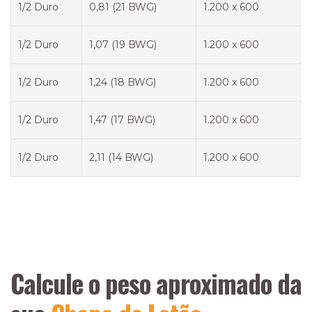
1/2 Duro
0,81 (21 BWG)
1.200 x 600
1/2 Duro
1,07 (19 BWG)
1.200 x 600
1/2 Duro
1,24 (18 BWG)
1.200 x 600
1/2 Duro
1,47 (17 BWG)
1.200 x 600
1/2 Duro
2,11 (14 BWG)
1.200 x 600
Calcule o peso aproximado da