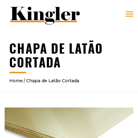
CHAPA DE LATÃO
CORTADA
Home
Chapa de Latão Cortada