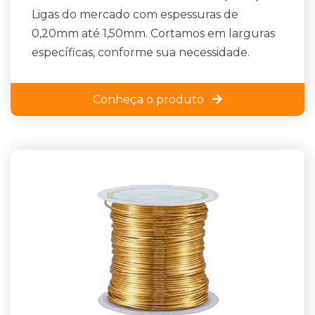
Ligas do mercado com espessuras de
0,20mm até 1,50mm. Cortamos em larguras
específicas, conforme sua necessidade.
Conheça o produto