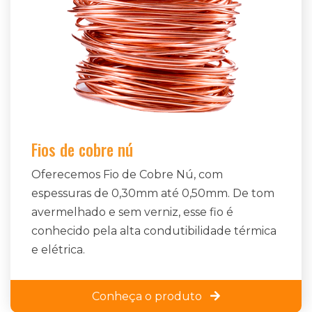
Fios de cobre nú
Oferecemos Fio de Cobre Nú, com
espessuras de 0,30mm até 0,50mm. De tom
avermelhado e sem verniz, esse fio é
conhecido pela alta condutibilidade térmica
e elétrica.
Conheça o produto