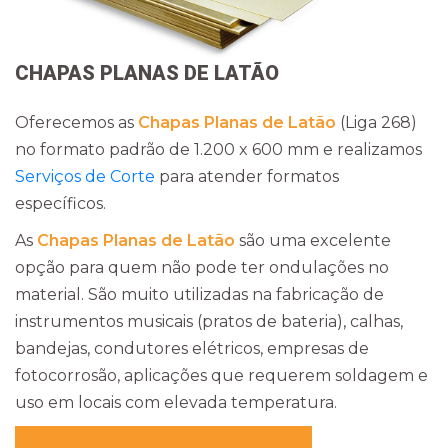
CHAPAS PLANAS DE LATÃO
Oferecemos as
Chapas Planas de Latão
(Liga 268)
no formato padrão de 1.200 x 600 mm e realizamos
Serviços de Corte
para atender formatos
específicos.
As
Chapas Planas de Latão
são uma excelente
opção para quem não pode ter ondulações no
material. São muito utilizadas na fabricação de
instrumentos musicais (pratos de bateria), calhas,
bandejas, condutores elétricos, empresas de
fotocorrosão, aplicações que requerem soldagem e
uso em locais com elevada temperatura.