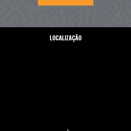
LOCALIZAÇÃO