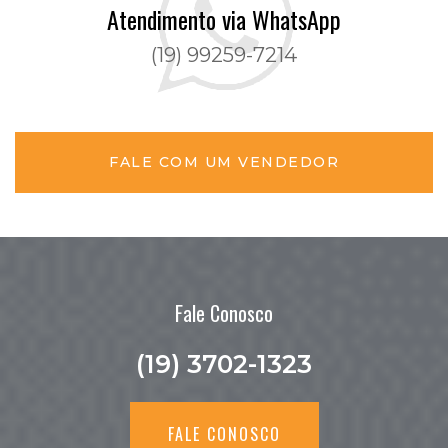
Atendimento via WhatsApp
(19) 99259-7214
FALE COM UM VENDEDOR
Fale Conosco
(19) 3702-1323
FALE CONOSCO