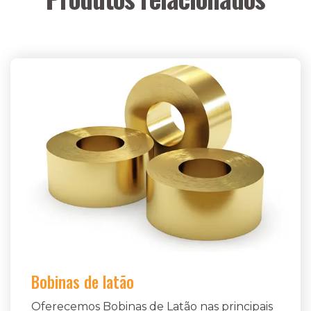
Bobinas de latão
Oferecemos Bobinas de Latão nas principais