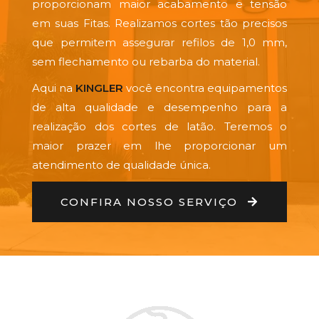
proporcionam maior acabamento e tensão
em suas Fitas. Realizamos cortes tão precisos
que permitem assegurar refilos de 1,0 mm,
sem flechamento ou rebarba do material.
Aqui na
KINGLER
você encontra equipamentos
de alta qualidade e desempenho para a
realização dos cortes de latão. Teremos o
maior prazer em lhe proporcionar um
atendimento de qualidade única.
CONFIRA NOSSO SERVIÇO