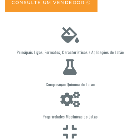
CONSULTE UM VENDEDOR
Principais Ligas, Formatos, Características e Aplicações do Latão
Composição Química do Latão
Propriedades Mecânicas do Latão