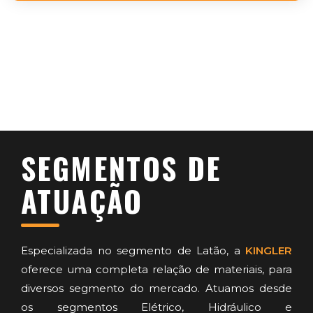
SEGMENTOS DE
ATUAÇÃO
Especializada no segmento de Latão, a
KINGLER
oferece uma completa relação de materiais, para
diversos segmento do mercado. Atuamos desde
os segmentos Elétrico, Hidráulico e