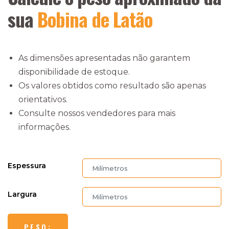
sua
Bobina de Latão
As dimensões apresentadas não garantem
disponibilidade de estoque.
Os valores obtidos como resultado são apenas
orientativos.
Consulte nossos vendedores para mais
informações.
Espessura
Largura
PESO: