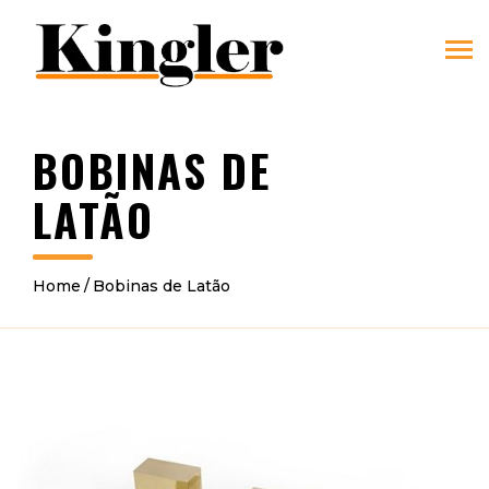
BOBINAS DE
LATÃO
Home
Bobinas de Latão