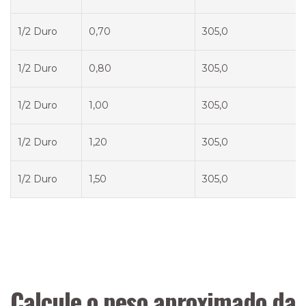
1/2 Duro
0,70
305,0
1/2 Duro
0,80
305,0
1/2 Duro
1,00
305,0
1/2 Duro
1,20
305,0
1/2 Duro
1,50
305,0
Calcule o peso aproximado da