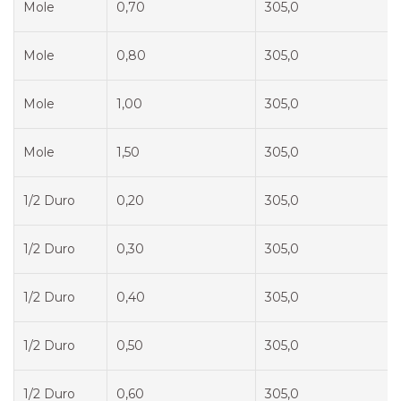
Mole
0,70
305,0
Mole
0,80
305,0
Mole
1,00
305,0
Mole
1,50
305,0
1/2 Duro
0,20
305,0
1/2 Duro
0,30
305,0
1/2 Duro
0,40
305,0
1/2 Duro
0,50
305,0
1/2 Duro
0,60
305,0