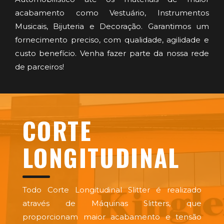
acabamento como Vestuário, Instrumentos
Musicais, Bijuteria e Decoração. Garantimos um
fornecimento preciso, com qualidade, agilidade e
custo benefício. Venha fazer parte da nossa rede
de parceiros!
CORTE
LONGITUDINAL
Todo Corte Longitudinal Slitter é realizado
através de Máquinas Slitters, que
proporcionam maior acabamento e tensão