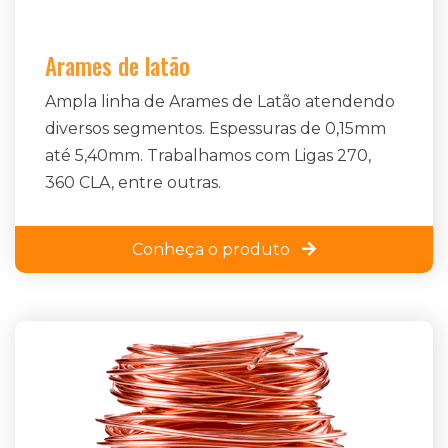
Arames de latão
Ampla linha de Arames de Latão atendendo
diversos segmentos. Espessuras de 0,15mm
até 5,40mm. Trabalhamos com Ligas 270,
360 CLA, entre outras.
Conheça o produto