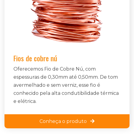
Fios de cobre nú
Oferecemos Fio de Cobre Nú, com
espessuras de 0,30mm até 0,50mm. De tom
avermelhado e sem verniz, esse fio é
conhecido pela alta condutibilidade térmica
e elétrica.
Conheça o produto