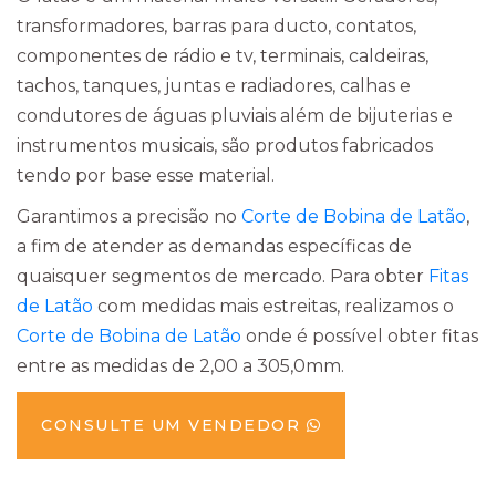
transformadores, barras para ducto, contatos,
componentes de rádio e tv, terminais, caldeiras,
tachos, tanques, juntas e radiadores, calhas e
condutores de águas pluviais além de bijuterias e
instrumentos musicais, são produtos fabricados
tendo por base esse material.
Garantimos a precisão no
Corte de Bobina de Latão
,
a fim de atender as demandas específicas de
quaisquer segmentos de mercado. Para obter
Fitas
de Latão
com medidas mais estreitas, realizamos o
Corte de Bobina de Latão
onde é possível obter fitas
entre as medidas de 2,00 a 305,0mm.
CONSULTE UM VENDEDOR