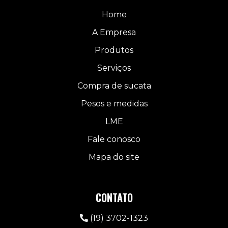
Home
A Empresa
Produtos
Serviços
Compra de sucata
Pesos e medidas
LME
Fale conosco
Mapa do site
CONTATO
(19) 3702-1323