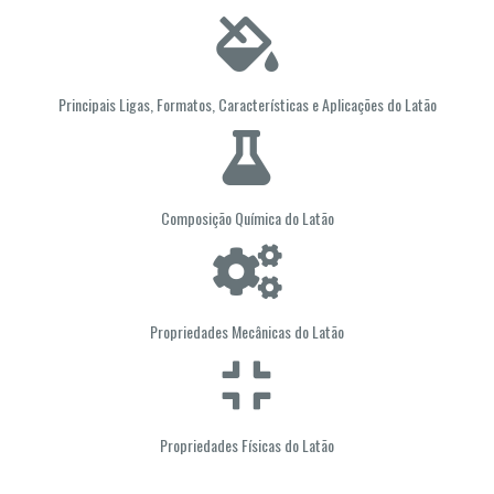
Principais Ligas, Formatos, Características e Aplicações do Latão
Composição Química do Latão
Propriedades Mecânicas do Latão
Propriedades Físicas do Latão