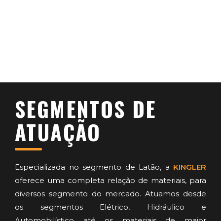
SEGMENTOS DE
ATUAÇÃO
Especializada no segmento de Latão, a
KINGLER
oferece uma completa relação de materiais, para
diversos segmento do mercado. Atuamos desde
os segmentos Elétrico, Hidráulico e
Automobilístico até os materiais de maior