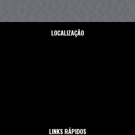
LOCALIZAÇÃO
LINKS RÁPIDOS