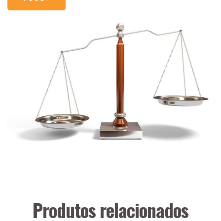
Produtos relacionados