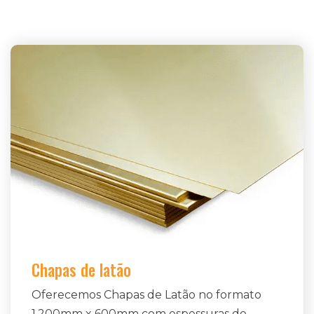
Chapas de latão
Oferecemos Chapas de Latão no formato
1.200mm x 600mm com espessuras de