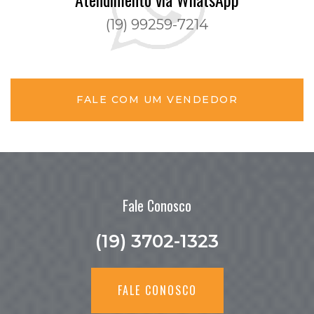
(19) 99259-7214
FALE COM UM VENDEDOR
Fale Conosco
(19) 3702-1323
FALE CONOSCO